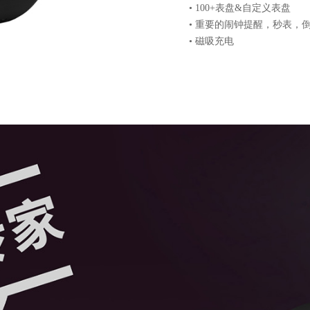
• 100+表盘&自定义表盘
• 重要的闹钟提醒，秒表，
• 磁吸充电