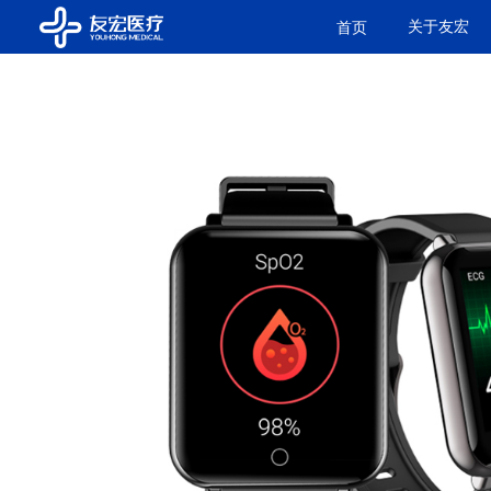
关于友宏
首页