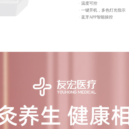
· 温度可控
· 一键开机，多色灯光指示
· 蓝牙APP智能操控