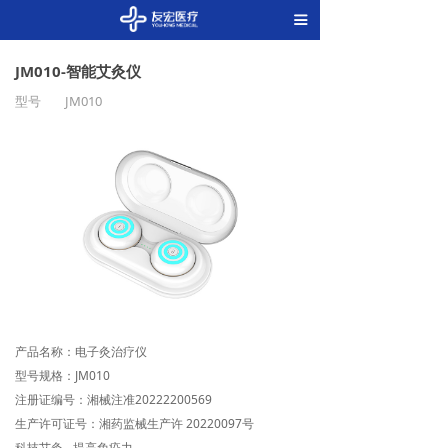
끀
JM010-智能艾灸仪
型号
JM010
产品名称：电子灸治疗仪
型号规格：JM010
注册证编号：湘械注准20222200569
生产许可证号：湘药监械生产许 20220097号
科技艾灸 - 提高免疫力