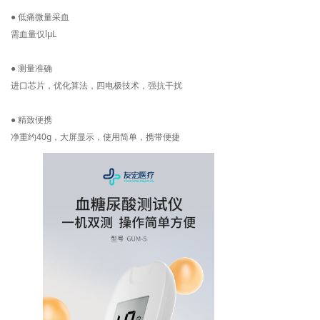
● 低痛微量采血
需血量仅lμL
● 测量准确
进口芯片，优化算法，四电极技术，强抗干扰
● 精致便携
净重约40g，大屏显示，使用简单，携带便捷