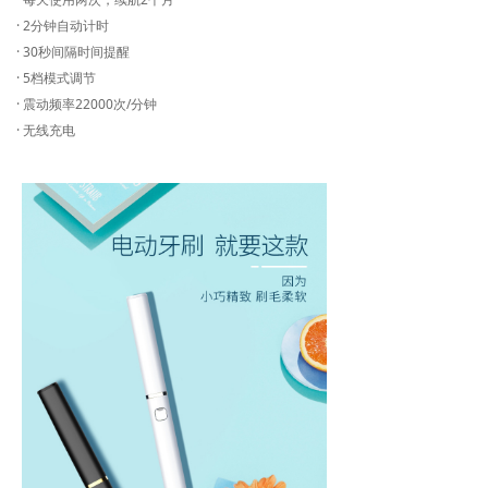
· 2分钟自动计时
· 30秒间隔时间提醒
· 5档模式调节
· 震动频率22000次/分钟
· 无线充电