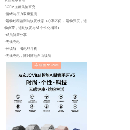
BGEM血糖风险研究
•情绪与压力双重监测
•运动过程监测与恢复状态（心率区间， 运动强度，运
动负荷，运动恢复与AI 个性化指导）
•成员健康分享
•无线充电
•长续航，省电战斗机
•无线充电，随时随地自由续航