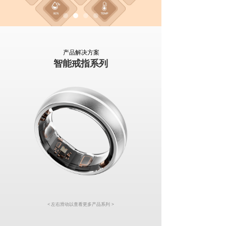
产品解决方案
智能戒指系列
< 左右滑动以查看更多产品系列
>