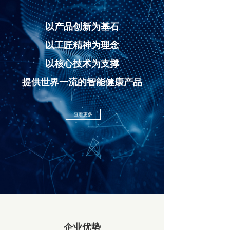
以产品创新为基石
以工匠精神为理念
以核心技术为支撑
提供世界一流的智能健康产品
查看更多
企业优势