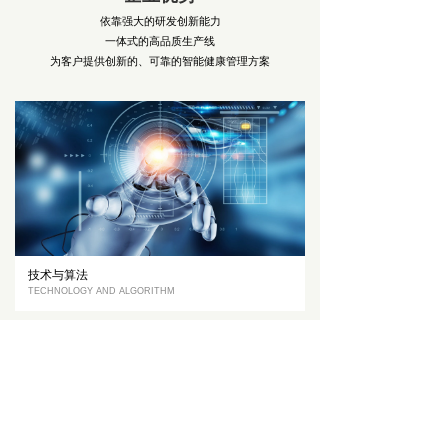
依靠强大的研发创新能力
一体式的高品质生产线
为客户提供创新的、可靠的智能健康管理方案
技术与算法
TECHNOLOGY AND ALGORITHM