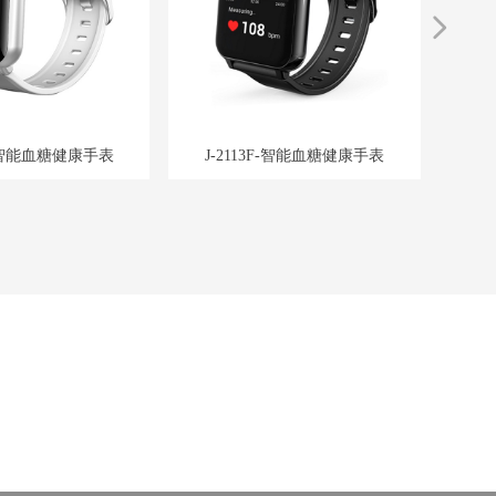
넲
5F-智能血糖健康手表
J-2113F-智能血糖健康手表