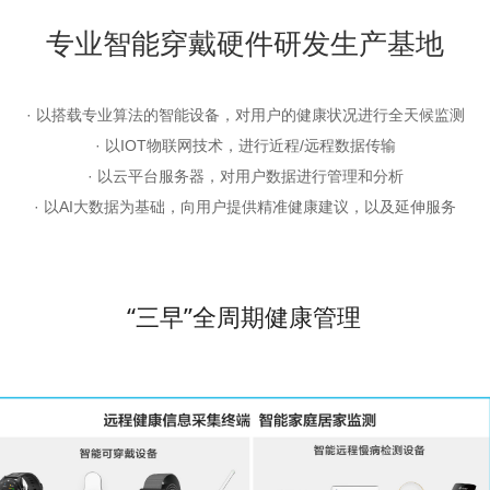
专业智能穿戴硬件研发生产基地
· 以搭载专业算法的智能设备，对用户的健康状况进行全天候监测
· 以IOT物联网技术，进行近程/远程数据传输
· 以云平台服务器，对用户数据进行管理和分析
· 以AI大数据为基础，向用户提供精准健康建议，以及延伸服务
“三早”全周期健康管理