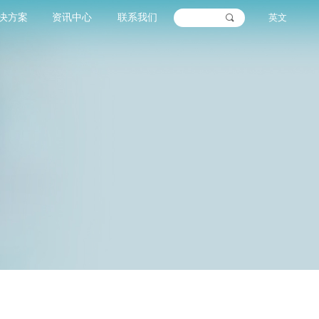
决方案
资讯中心
联系我们
英文
끠