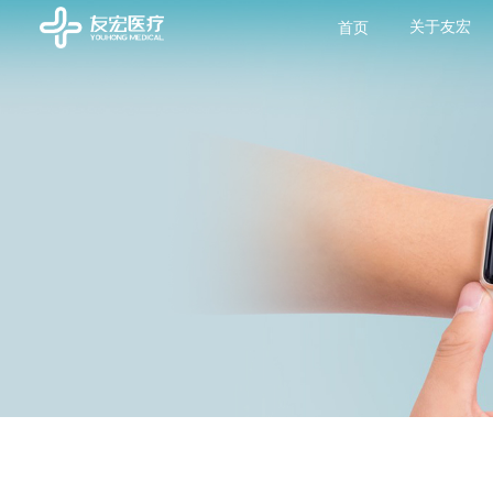
关于友宏
首页