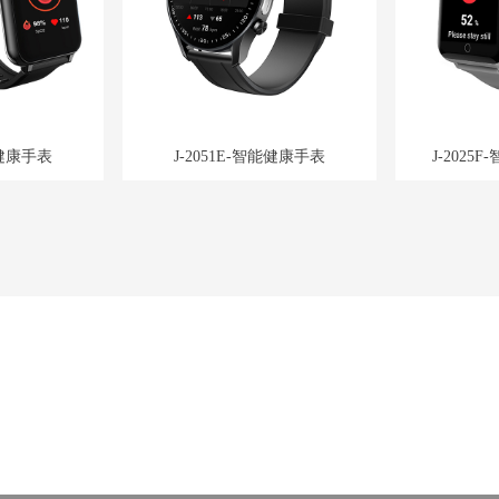
能健康手表
J-2051E-智能健康手表
J-202